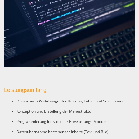
Leistungsumfang
Responsives
Webdesign
(für Desktop, Tablet und Smartphone)
Konzeption und Erstellung der Menüstruktur
Programmierung individueller Erweiterungs-Module
Datenübernahme bestehender Inhalte (Text und Bild)