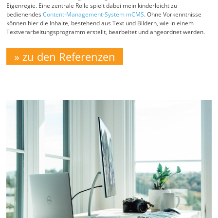
Eigenregie. Eine zentrale Rolle spielt dabei mein kinderleicht zu
bedienendes
Content-Management-System mCMS
. Ohne Vorkenntnisse
können hier die Inhalte, bestehend aus Text und Bildern, wie in einem
Textverarbeitungsprogramm erstellt, bearbeitet und angeordnet werden.
zu den Referenzen