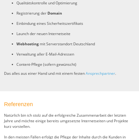
Qualitätskontrolle und Optimierung
Registrierung der
Domain
Einbindung eines Sicherheitszertifikats
Launch der neuen Internetseite
Webhosting
mit Serverstandort Deutschland
Verwaltung aller E-Mail-Adressen
Content-Pflege (sofern gewünscht)
Das alles aus einer Hand und mit einem festen
Ansprechpartner
.
Referenzen
Natürlich bin ich stolz auf die erfolgreiche Zusammenarbeit der letzten
Jahre und möchte einige bereits umgesetzte Internetseiten und Projekte
kurz vorstellen.
In den meisten Fällen erfolgt die Pflege der Inhalte durch die Kunden in